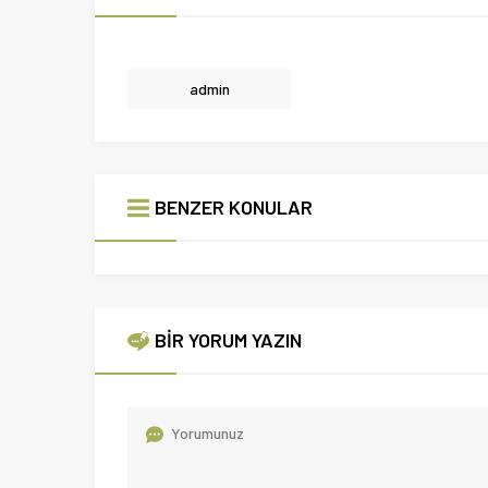
admin
BENZER KONULAR
BİR YORUM YAZIN