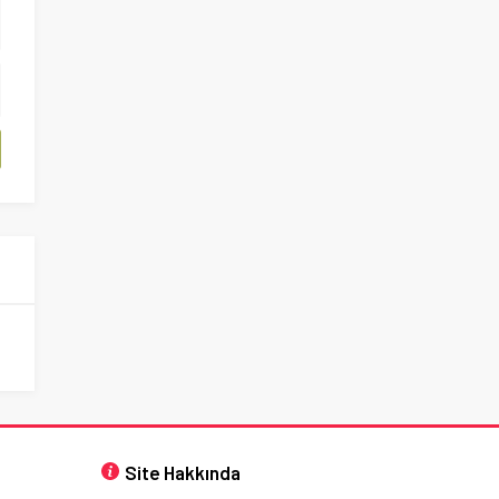
Site Hakkında