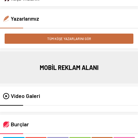
Yazarlarımız
TÜM KÖŞE YAZARLARINI GÖR
MOBİL REKLAM ALANI
Video Galeri
Burçlar