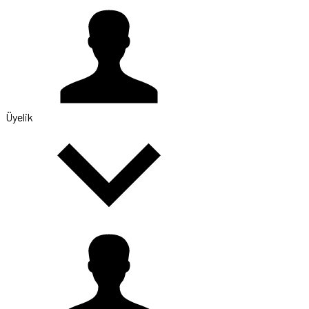
Üyelik