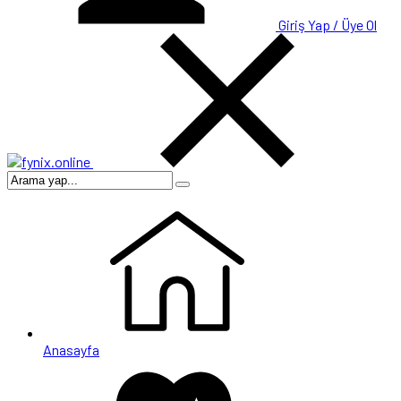
Giriş Yap / Üye Ol
Anasayfa