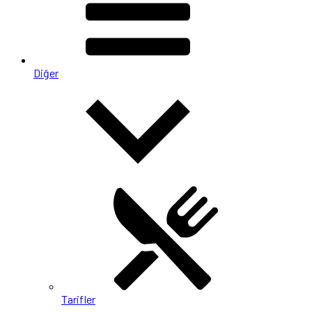
Diğer
Tarifler