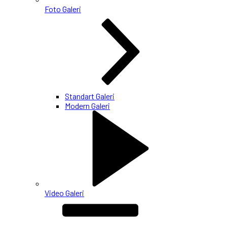
Foto Galeri
Standart Galeri
Modern Galeri
Video Galeri