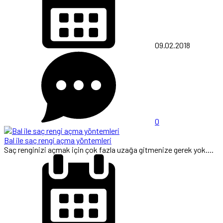
09.02.2018
0
Bal ile saç rengi açma yöntemleri
Saç renginizi açmak için çok fazla uzağa gitmenize gerek yok....