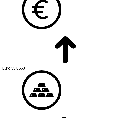
Euro
55,0659