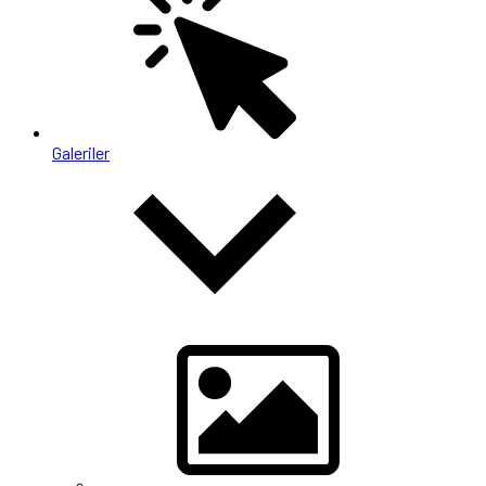
Galeriler