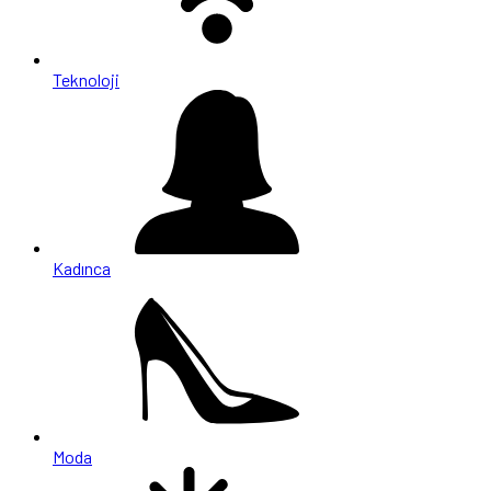
Teknoloji
Kadınca
Moda