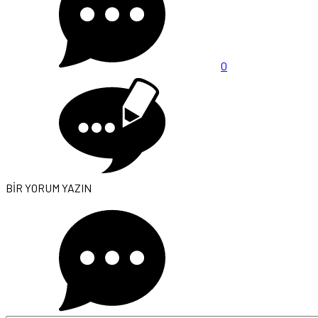
0
BİR YORUM YAZIN