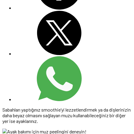
Sabahları yaptığınız smoothie’yi lezzetlendirmek ya da dişlerinizin
daha beyaz olmasını sağlayan muzu kullanabileceğiniz bir diğer
yer ise ayaklarınız.