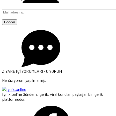
ZİYARETÇİ YORUMLARI - 0 YORUM
Henüz yorum yapılmamış.
fynix.online Gündem, içerik, viral konuları paylaşan bir içerik
platformudur.