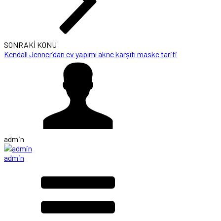
SONRAKİ KONU
Kendall Jenner’dan ev yapımı akne karşıtı maske tarifi
admin
admin