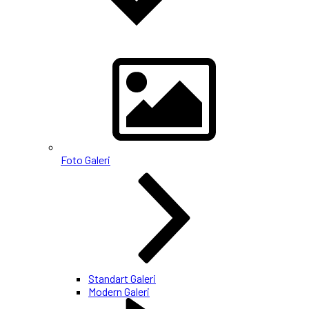
Foto Galeri
Standart Galeri
Modern Galeri