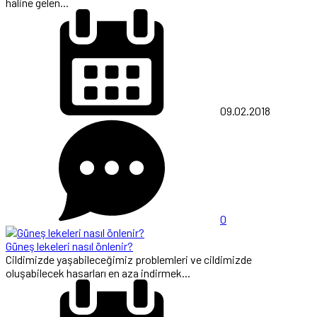
haline gelen...
09.02.2018
0
Güneş lekeleri nasıl önlenir?
Cildimizde yaşabileceğimiz problemleri ve cildimizde
oluşabilecek hasarları en aza indirmek...