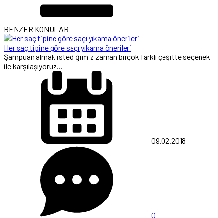
BENZER KONULAR
Her saç tipine göre saçı yıkama önerileri
Şampuan almak istediğimiz zaman birçok farklı çeşitte seçenek
ile karşılaşıyoruz...
09.02.2018
0