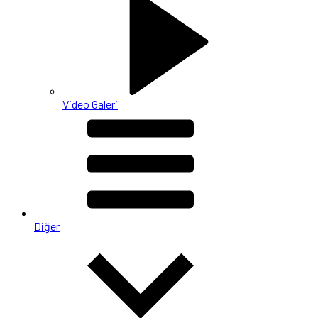
Video Galeri
Diğer