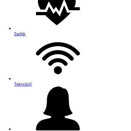
Sağlık
Teknoloji