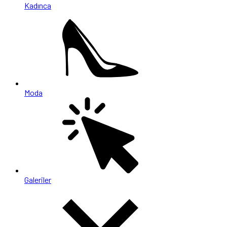
Kadınca
Moda
Galeriler