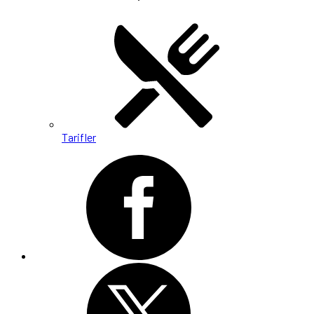
Tarifler