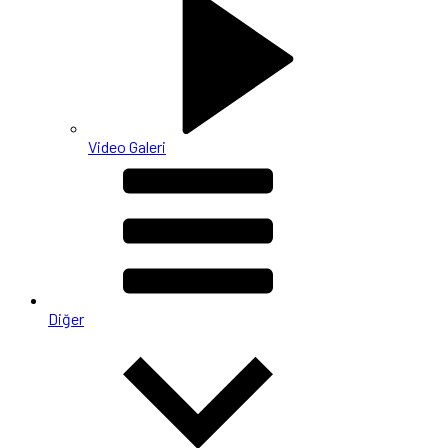
Video Galeri
Diğer