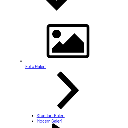
Foto Galeri
Standart Galeri
Modern Galeri