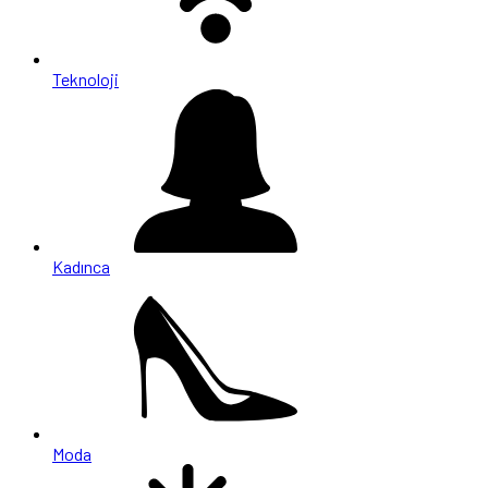
Teknoloji
Kadınca
Moda