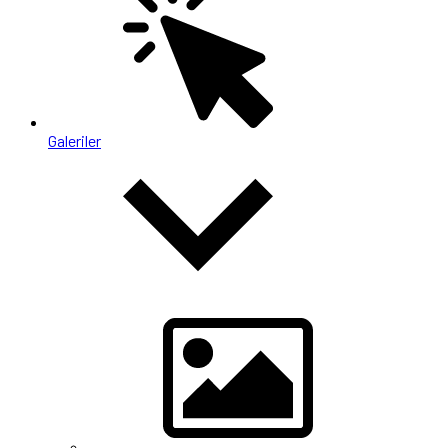
Galeriler