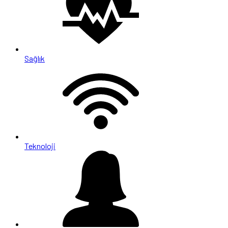
Sağlık
Teknoloji