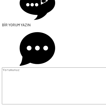
BİR YORUM YAZIN