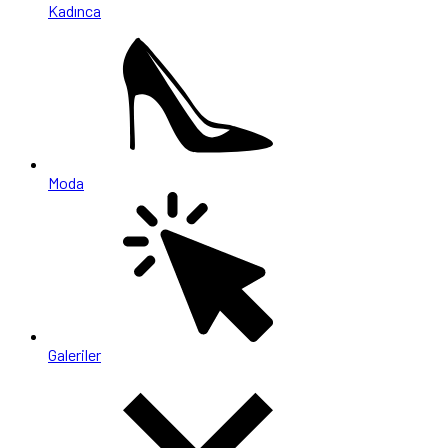
Kadınca
Moda
Galeriler