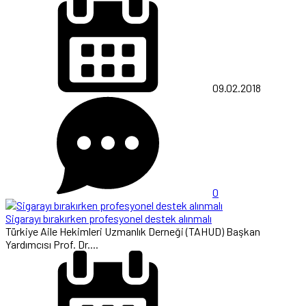
09.02.2018
0
Sigarayı bırakırken profesyonel destek alınmalı
Türkiye Aile Hekimleri Uzmanlık Derneği (TAHUD) Başkan
Yardımcısı Prof. Dr....