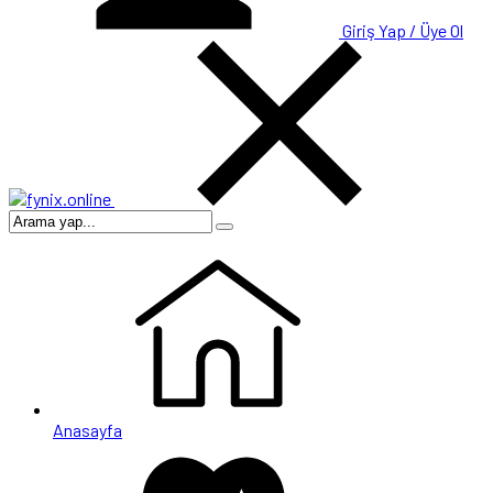
Giriş Yap / Üye Ol
Anasayfa