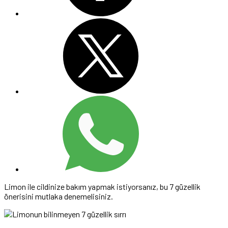
Limon ile cildinize bakım yapmak istiyorsanız, bu 7 güzellik
önerisini mutlaka denemelisiniz.