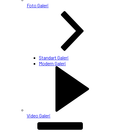
Foto Galeri
Standart Galeri
Modern Galeri
Video Galeri