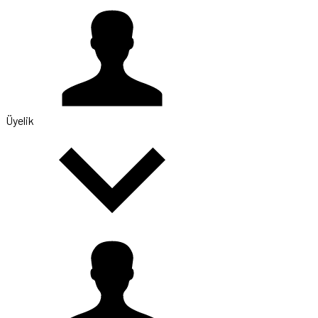
Üyelik