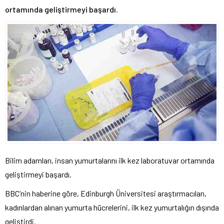
ortamında geliştirmeyi başardı.
Bilim adamları, insan yumurtalarını ilk kez laboratuvar ortamında
geliştirmeyi başardı.
BBC’nin haberine göre, Edinburgh Üniversitesi araştırmacıları,
kadınlardan alınan yumurta hücrelerini, ilk kez yumurtalığın dışında
geliştirdi.