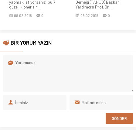
yapmak istiyorsanız, bu 7
Derneği (TAHUD) Başkan
güzellik önerisini...
Yardımcısı Prof. Dr....
09.02.2018
0
09.02.2018
0
BİR YORUM YAZIN