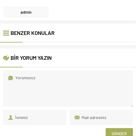
admin
BENZER KONULAR
BİR YORUM YAZIN