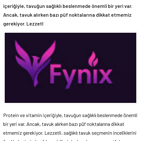
içeriğiyle, tavuğun sağlıklı beslenmede önemli bir yeri var.
Ancak, tavuk alırken bazı püf noktalarına dikkat etmemiz
gerekiyor. Lezzetl
Protein ve vitamin içeriğiyle, tavuğun sağlıklı beslenmede önemli
bir yeri var. Ancak, tavuk alırken bazı püf noktalarına dikkat
etmemiz gerekiyor. Lezzetli, sağlıklı tavuk seçmenin inceliklerini