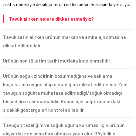
pratik nedeniyle de sıkça tercih edilen besinler arasında yer alıyor.
Tavuk alırken nelere dikkat etmeliyiz?
Tavuk satın alırken ürünün markalı ve ambalajlı olmasına
dikkat edilmelidir..
Ürünün son tüketim tarihi mutlaka incelenmelidir.
Ürünün soğuk zincirinin bozulmadığına ve saklama
koşullarının uygun olup olmadığına dikkat edilmelidir. Yani,
tavuğun soğukta muhafaza edilmediği/soğuk olmadığı
hissedilirse alınmamalıdır. Bunun için soğutuculardaki
sıcaklık göstergeleri kontrol edilebilir.
Tavuğun tazeliğini ve soğukluğunu koruması için ürünün
alışverişte en sona bırakılması uygun olur. Böylelikle