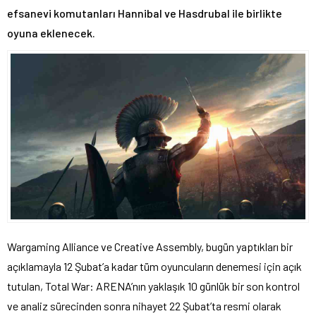
efsanevi komutanları Hannibal ve Hasdrubal ile birlikte
oyuna eklenecek.
Wargaming Alliance ve Creative Assembly, bugün yaptıkları bir
açıklamayla 12 Şubat’a kadar tüm oyuncuların denemesi için açık
tutulan, Total War: ARENA’nın yaklaşık 10 günlük bir son kontrol
ve analiz sürecinden sonra nihayet 22 Şubat’ta resmi olarak