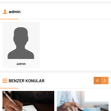
admin
admin
BENZER KONULAR