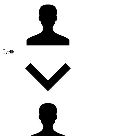
Üyelik