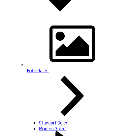
Foto Galeri
Standart Galeri
Modern Galeri