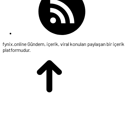
fynix.online Gündem, içerik, viral konuları paylaşan bir içerik
platformudur.