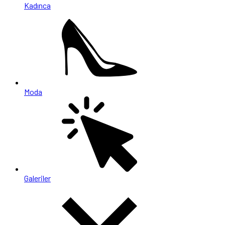
Kadınca
Moda
Galeriler