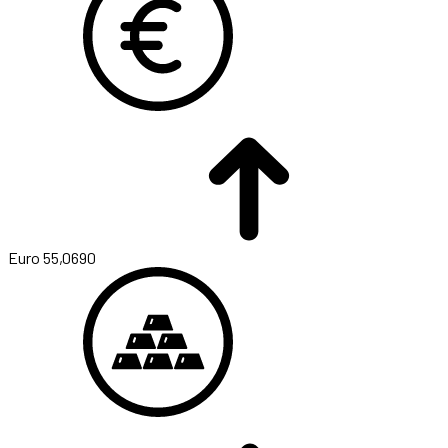
Euro
55,0690