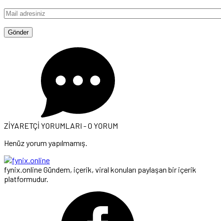
ZİYARETÇİ YORUMLARI - 0 YORUM
Henüz yorum yapılmamış.
fynix.online Gündem, içerik, viral konuları paylaşan bir içerik
platformudur.