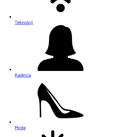
Teknoloji
Kadınca
Moda