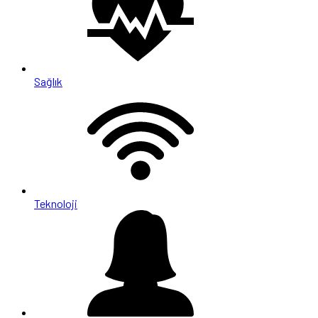
Sağlık
Teknoloji