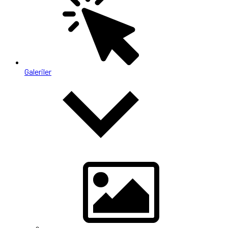
Galeriler