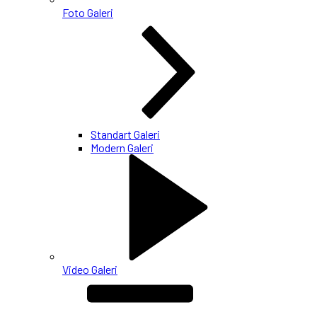
Foto Galeri
Standart Galeri
Modern Galeri
Video Galeri