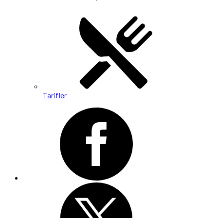
Tarifler