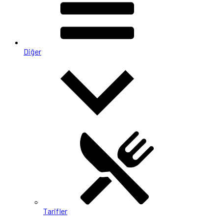
Diğer
Tarifler