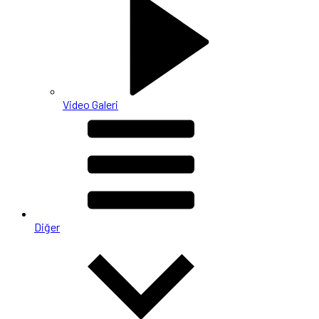
Video Galeri
Diğer