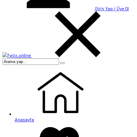
Giriş Yap / Üye Ol
Anasayfa