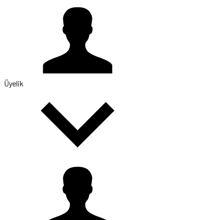
Üyelik