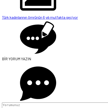
Türk kadınlarının ömrünün 6 yılı mutfakta geçiyor
BİR YORUM YAZIN