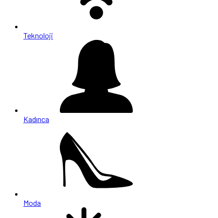
Teknoloji
Kadınca
Moda