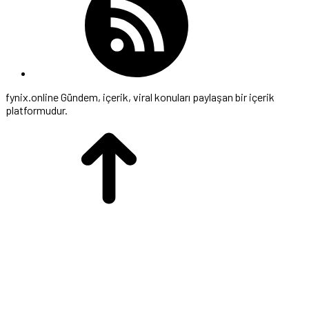
fynix.online Gündem, içerik, viral konuları paylaşan bir içerik
platformudur.