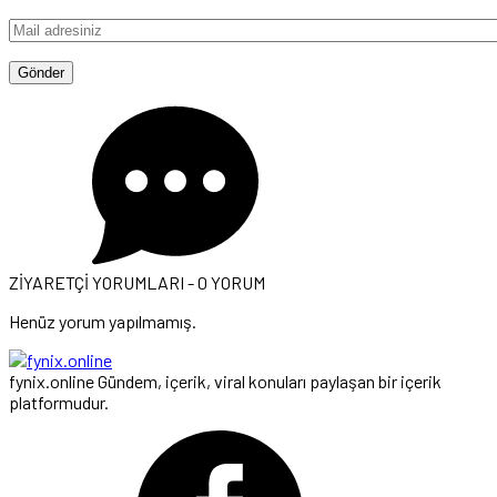
ZİYARETÇİ YORUMLARI - 0 YORUM
Henüz yorum yapılmamış.
fynix.online Gündem, içerik, viral konuları paylaşan bir içerik
platformudur.