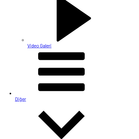
Video Galeri
Diğer