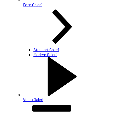
Foto Galeri
Standart Galeri
Modern Galeri
Video Galeri