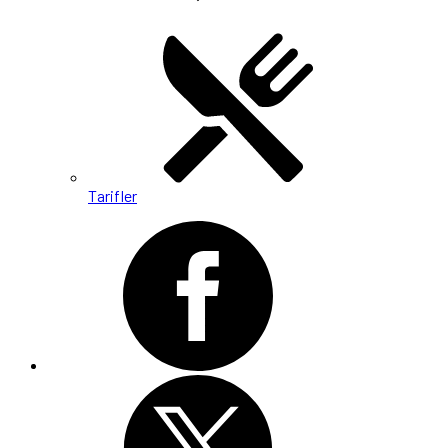
Tarifler