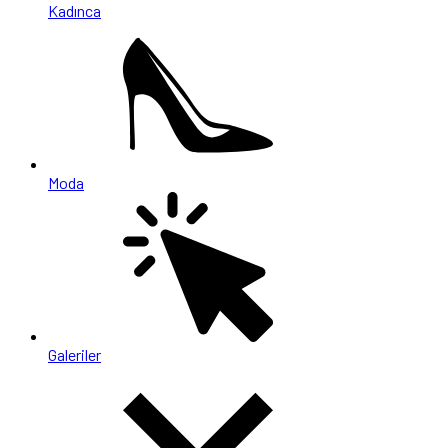
Kadınca
Moda
Galeriler