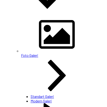
Foto Galeri
Standart Galeri
Modern Galeri