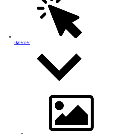
Galeriler