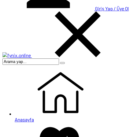
Giriş Yap / Üye Ol
Anasayfa