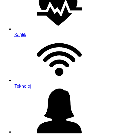
Sağlık
Teknoloji