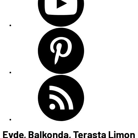
Evde, Balkonda, Terasta Limon