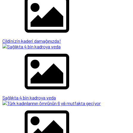
Cildinizin kaderi damağınızda!
Sağlıkta 4 bin kadroya veda