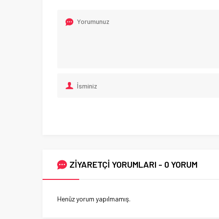
ZİYARETÇİ YORUMLARI - 0 YORUM
Henüz yorum yapılmamış.