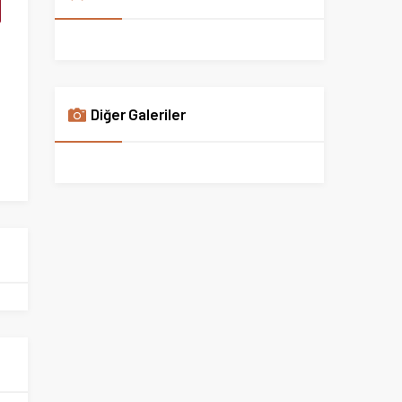
Diğer Galeriler