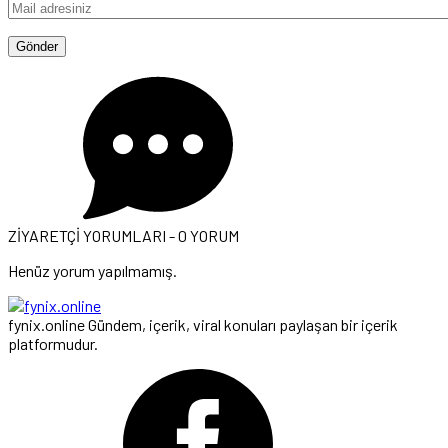
ZİYARETÇİ YORUMLARI - 0 YORUM
Henüz yorum yapılmamış.
fynix.online Gündem, içerik, viral konuları paylaşan bir içerik
platformudur.