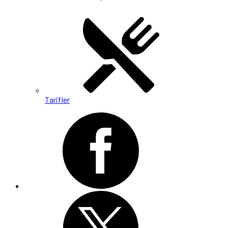
Tarifler