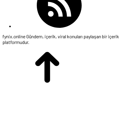
fynix.online Gündem, içerik, viral konuları paylaşan bir içerik
platformudur.