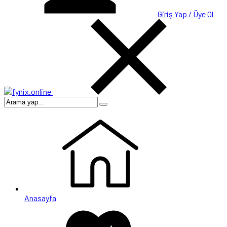
Giriş Yap / Üye Ol
Anasayfa