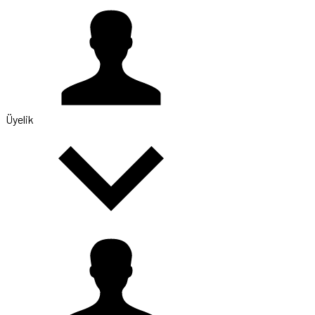
Üyelik