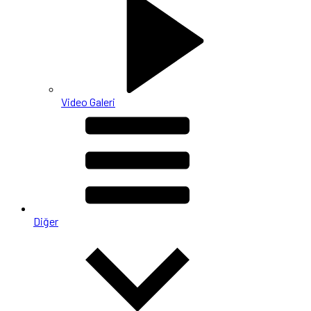
Video Galeri
Diğer