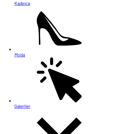
Kadınca
Moda
Galeriler