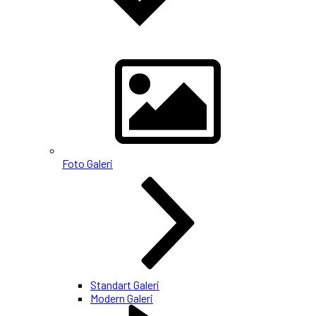
Foto Galeri
Standart Galeri
Modern Galeri