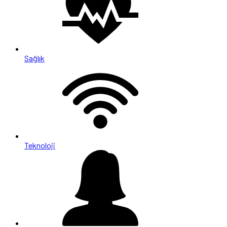
Sağlık
Teknoloji