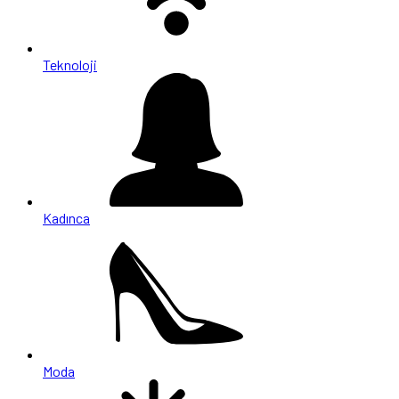
Teknoloji
Kadınca
Moda