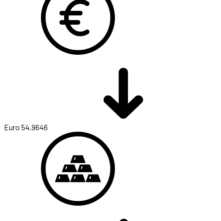
Euro
54,9646