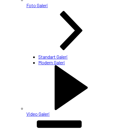
Foto Galeri
Standart Galeri
Modern Galeri
Video Galeri