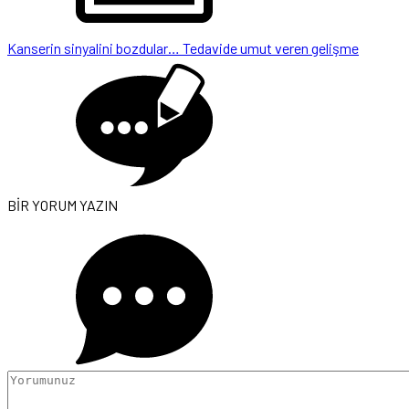
Kanserin sinyalini bozdular… Tedavide umut veren gelişme
BİR YORUM YAZIN