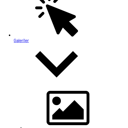
Galeriler