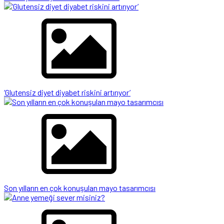
‘Glutensiz diyet diyabet riskini artırıyor’
Son yılların en çok konuşulan mayo tasarımcısı