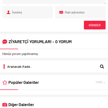
ZİYARETÇİ YORUMLARI - 0 YORUM
Henüz yorum yapılmamış.
Popüler Galeriler
TÜMÜ →
Diğer Galeriler