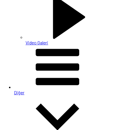
Video Galeri
Diğer