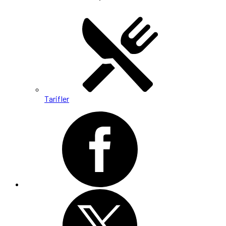
Tarifler