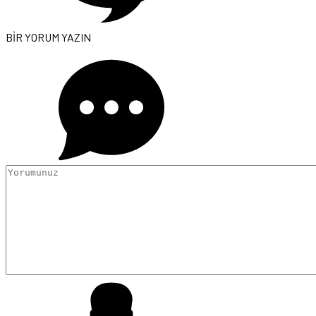
BİR YORUM YAZIN