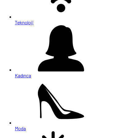
Teknoloji
Kadınca
Moda