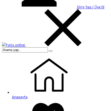
Giriş Yap / Üye Ol
Anasayfa