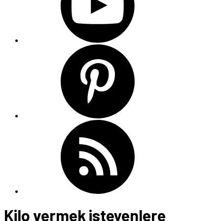
Kilo vermek isteyenlere