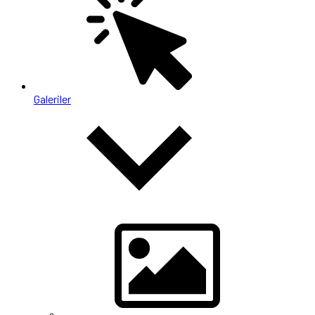
Galeriler