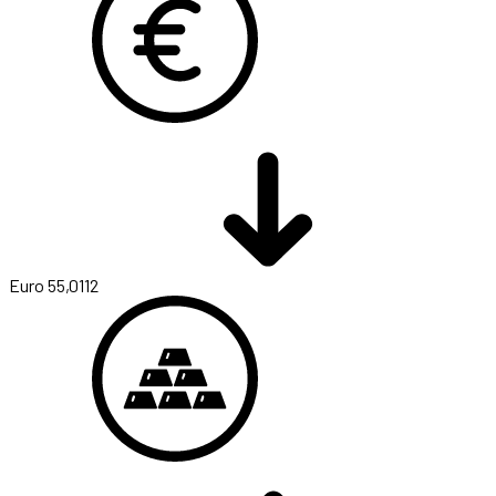
Euro
55,0112