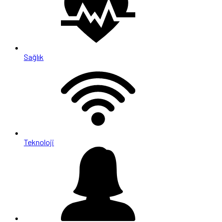
Sağlık
Teknoloji