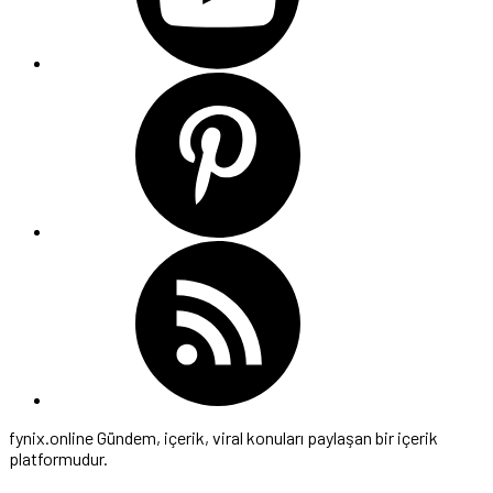
fynix.online Gündem, içerik, viral konuları paylaşan bir içerik
platformudur.