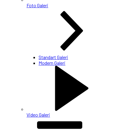
Foto Galeri
Standart Galeri
Modern Galeri
Video Galeri