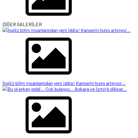
DİĞER GALERİLER
İngiliz bilim insanlarından yeni iddia! Kanserin hızını artırıyor…