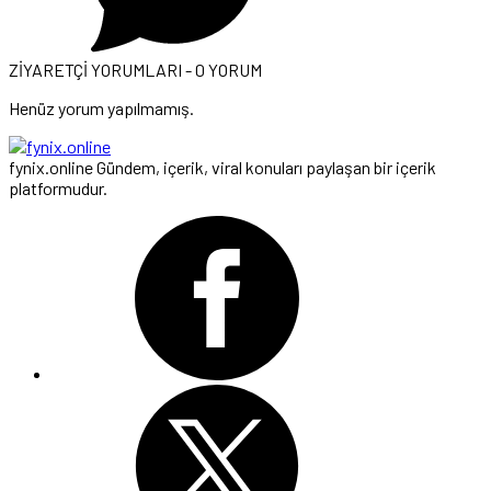
ZİYARETÇİ YORUMLARI - 0 YORUM
Henüz yorum yapılmamış.
fynix.online Gündem, içerik, viral konuları paylaşan bir içerik
platformudur.