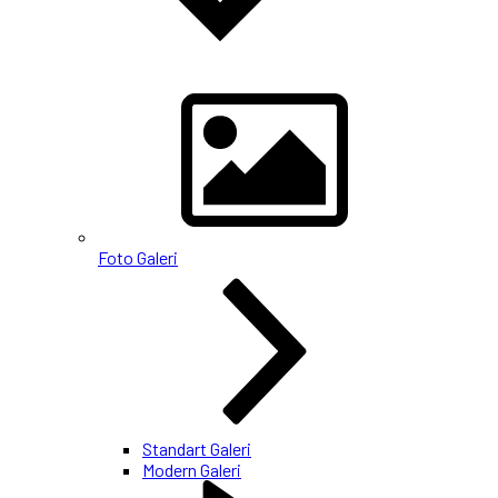
Foto Galeri
Standart Galeri
Modern Galeri