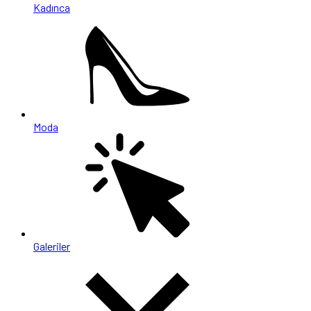
Kadınca
Moda
Galeriler