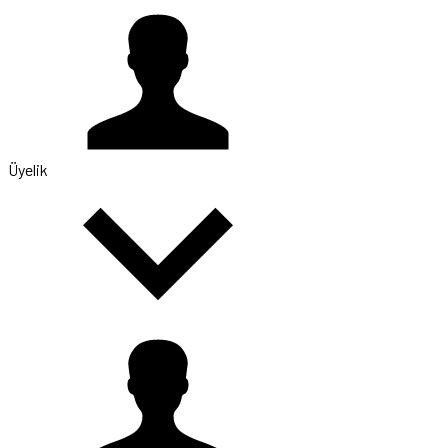
Üyelik