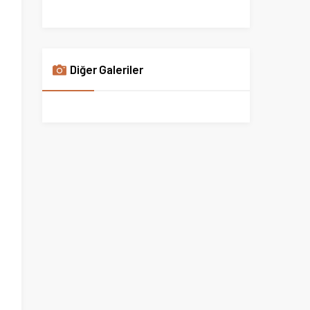
Diğer Galeriler