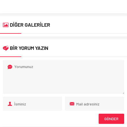
DİĞER GALERİLER
BİR YORUM YAZIN