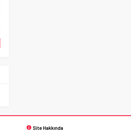
Site Hakkında