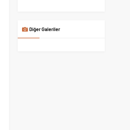
Diğer Galeriler