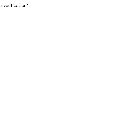
-verification"