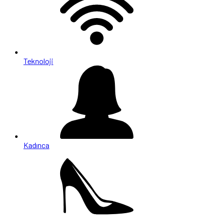
Teknoloji
Kadınca