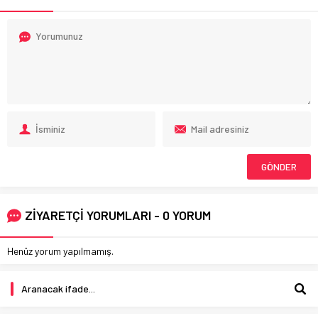
ZİYARETÇİ YORUMLARI - 0 YORUM
Henüz yorum yapılmamış.