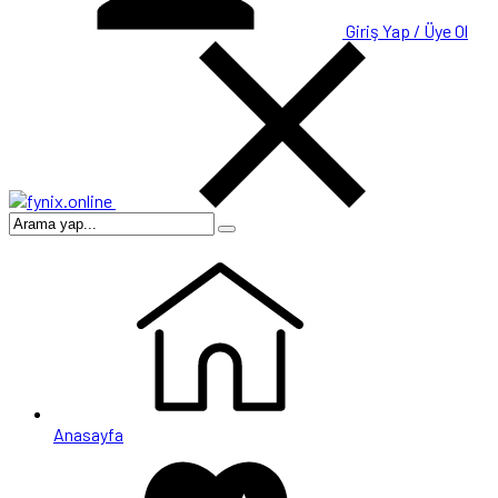
Giriş Yap / Üye Ol
Anasayfa