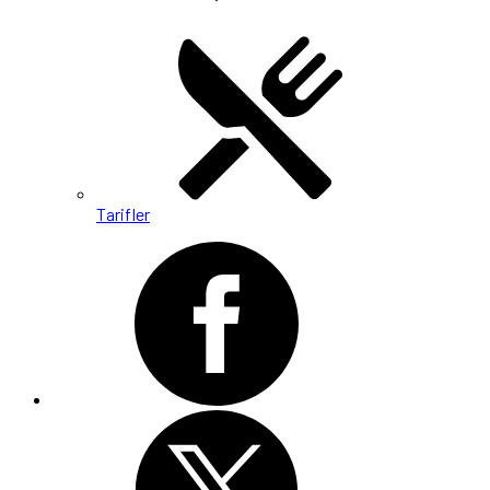
Tarifler