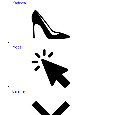
Kadınca
Moda
Galeriler