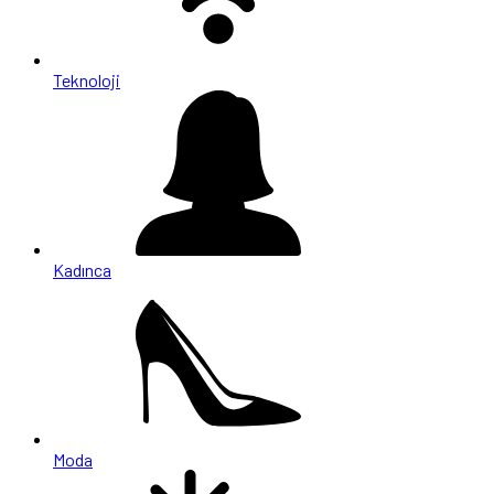
Teknoloji
Kadınca
Moda