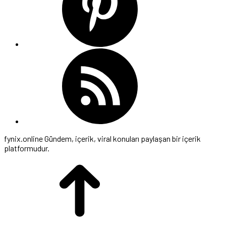
fynix.online Gündem, içerik, viral konuları paylaşan bir içerik
platformudur.