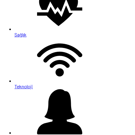
Sağlık
Teknoloji