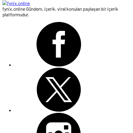
fynix.online Gündem, içerik, viral konuları paylaşan bir içerik
platformudur.