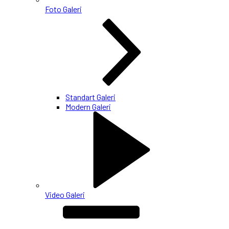
Foto Galeri
Standart Galeri
Modern Galeri
Video Galeri