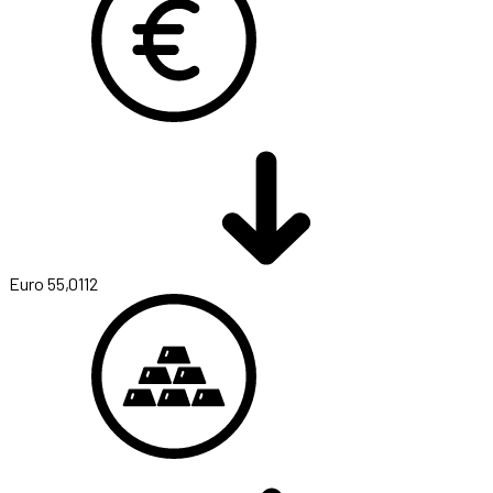
Euro
55,0112