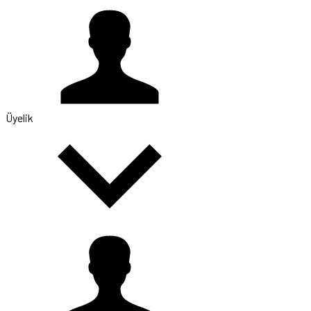
Üyelik