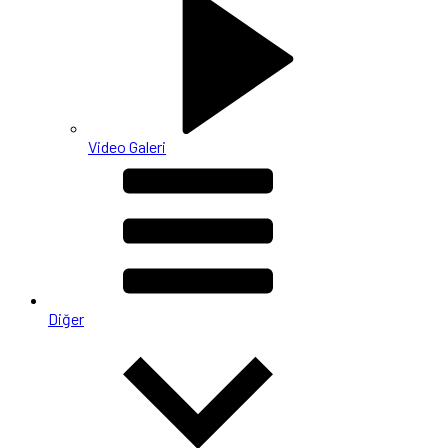
Video Galeri
Diğer