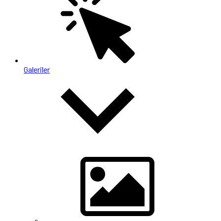
Galeriler