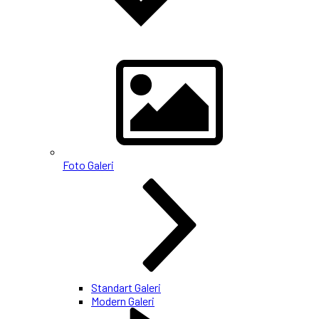
Foto Galeri
Standart Galeri
Modern Galeri