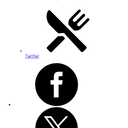
Tarifler