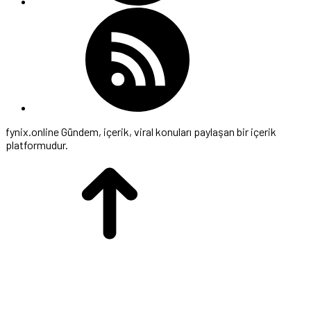
fynix.online Gündem, içerik, viral konuları paylaşan bir içerik
platformudur.