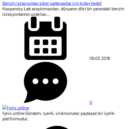
Benzin istasyonları siber saldırganlar için kolay hedef
Kaspersky Lab araştırmacıları, dünyanın dört bir yanındaki benzin
istasyonlarının uzaktan...
09.02.2018
0
fynix.online Gündem, içerik, viral konuları paylaşan bir içerik
platformudur.