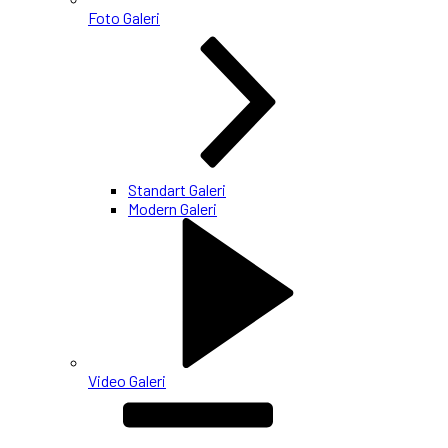
Foto Galeri
Standart Galeri
Modern Galeri
Video Galeri