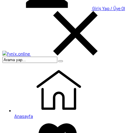
Giriş Yap / Üye Ol
Anasayfa