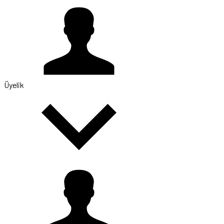
Üyelik