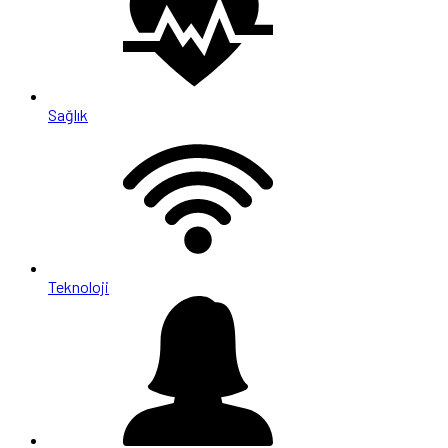
Sağlık
Teknoloji