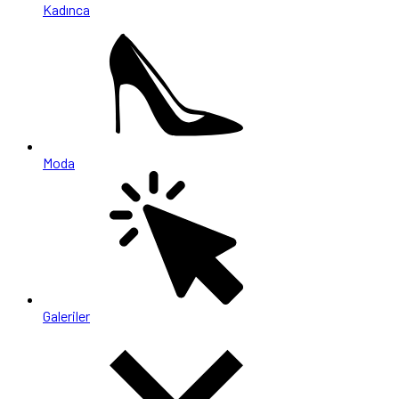
Kadınca
Moda
Galeriler