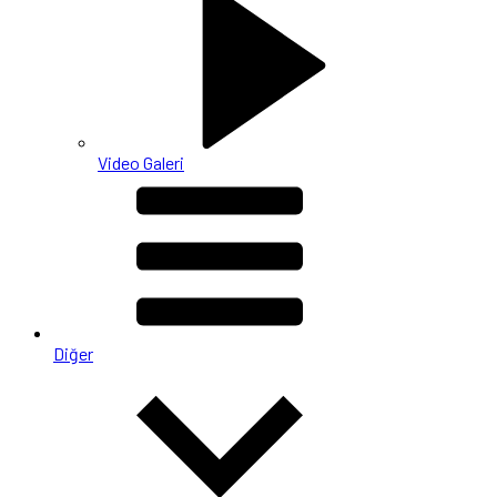
Video Galeri
Diğer