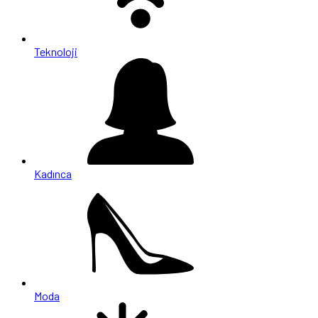
Teknoloji
Kadınca
Moda