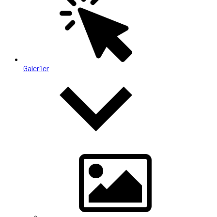
Galeriler