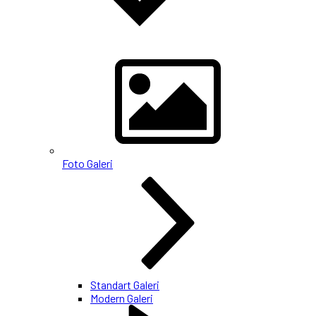
Foto Galeri
Standart Galeri
Modern Galeri