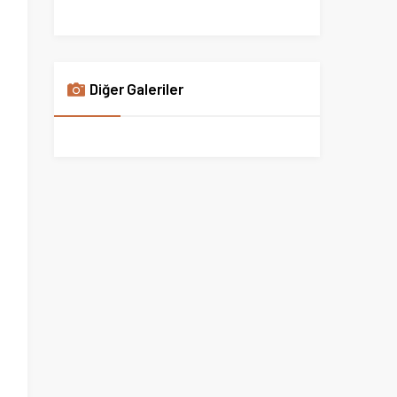
Diğer Galeriler