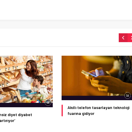
Akıllı telefon tasarlayan teknoloji
fuarına gidiyor
nsiz diyet diyabet
 artırıyor’