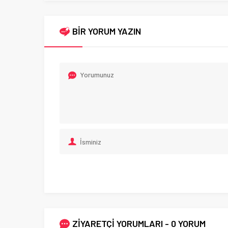
BİR YORUM YAZIN
ZİYARETÇİ YORUMLARI - 0 YORUM