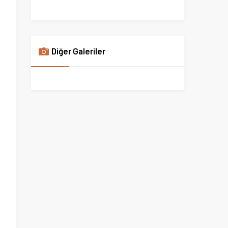
Diğer Galeriler