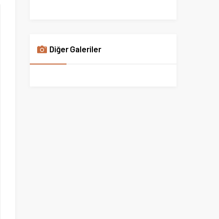
Diğer Galeriler