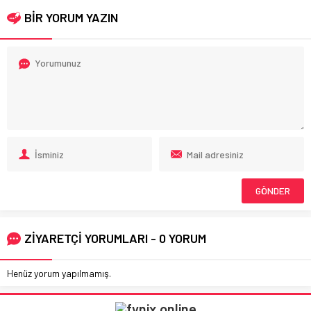
BİR YORUM YAZIN
ZİYARETÇİ YORUMLARI - 0 YORUM
Henüz yorum yapılmamış.