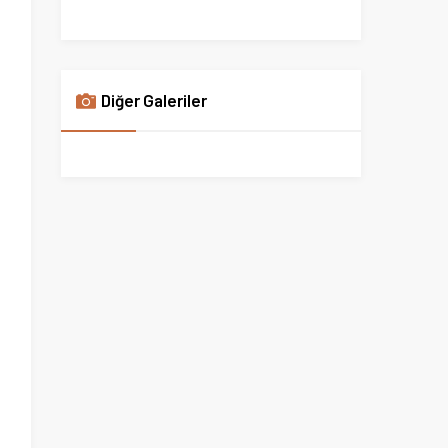
Diğer Galeriler