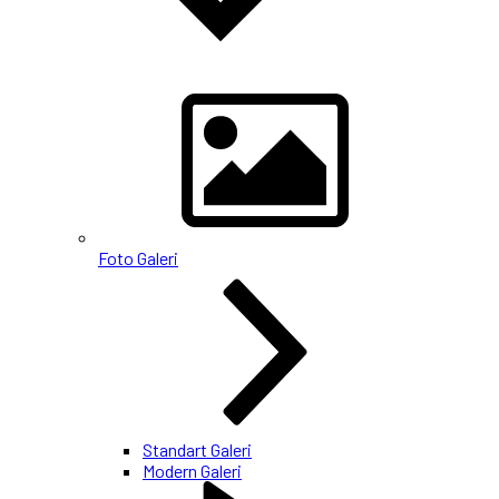
Foto Galeri
Standart Galeri
Modern Galeri