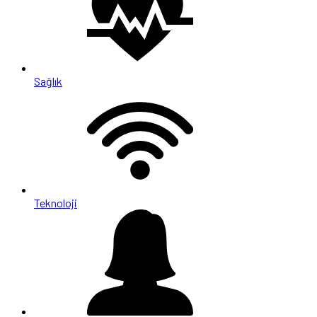
Sağlık
Teknoloji