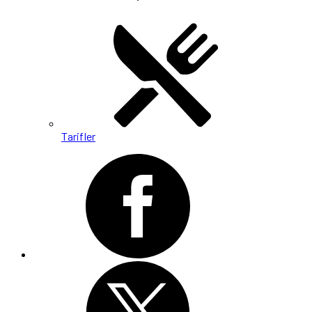
Tarifler