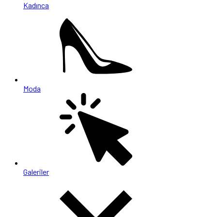
Kadınca
Moda
Galeriler