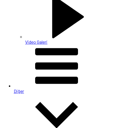
Video Galeri
Diğer