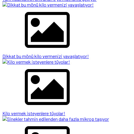
Dikkat bu mönü kilo vermenizi yavaşlatıyor!
Kilo vermek isteyenlere tüyolar!