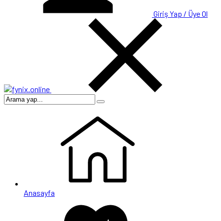
Giriş Yap / Üye Ol
Anasayfa