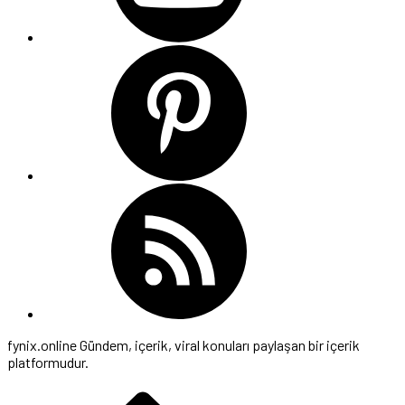
fynix.online Gündem, içerik, viral konuları paylaşan bir içerik
platformudur.