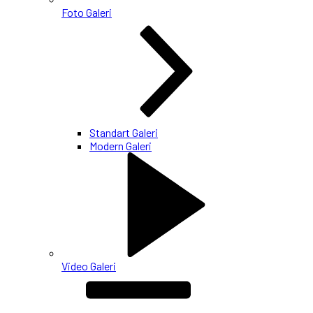
Foto Galeri
Standart Galeri
Modern Galeri
Video Galeri