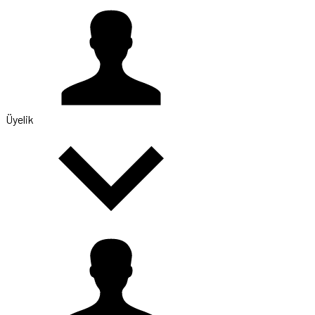
Üyelik