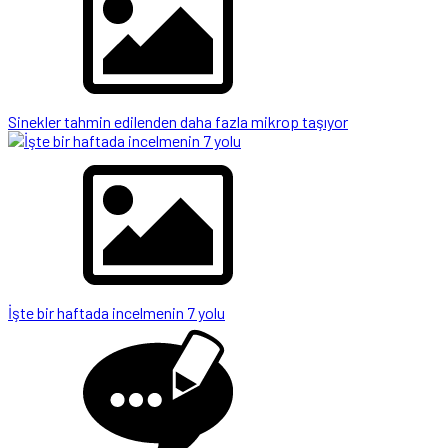
Sinekler tahmin edilenden daha fazla mikrop taşıyor
İşte bir haftada incelmenin 7 yolu