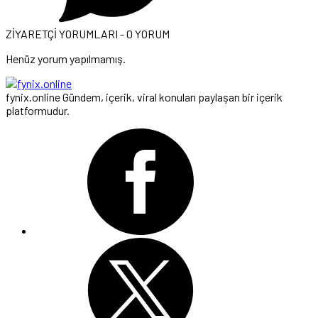
ZİYARETÇİ YORUMLARI - 0 YORUM
Henüz yorum yapılmamış.
fynix.online Gündem, içerik, viral konuları paylaşan bir içerik
platformudur.