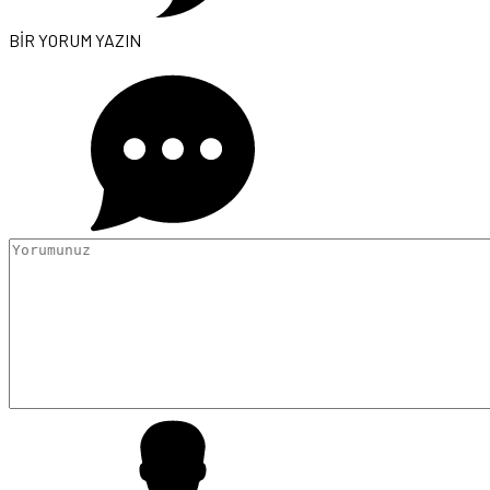
BİR YORUM YAZIN