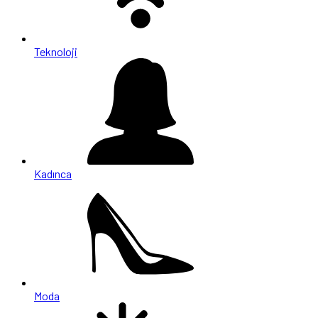
Teknoloji
Kadınca
Moda