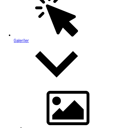
Galeriler