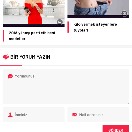
Kilo vermek isteyenlere
tüyolar!
2018 yılbaşı parti elbisesi
modelleri
BİR YORUM YAZIN