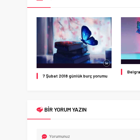
Belgra
7 Şubat 2018 günlük burç yorumu
BİR YORUM YAZIN