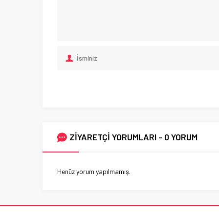
ZİYARETÇİ YORUMLARI - 0 YORUM
Henüz yorum yapılmamış.