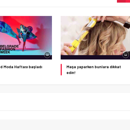
d Moda Haftası başladı
Maşa yaparken bunlara dikkat
edin!