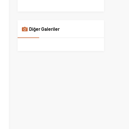
Diğer Galeriler