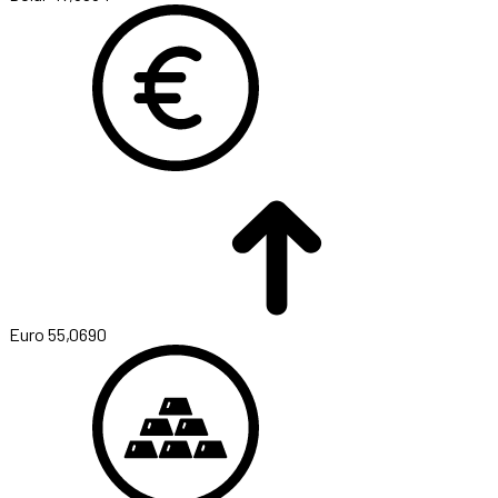
Euro
55,0690