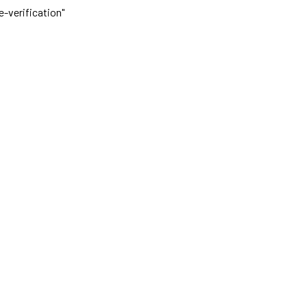
-verification"