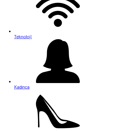
Teknoloji
Kadınca