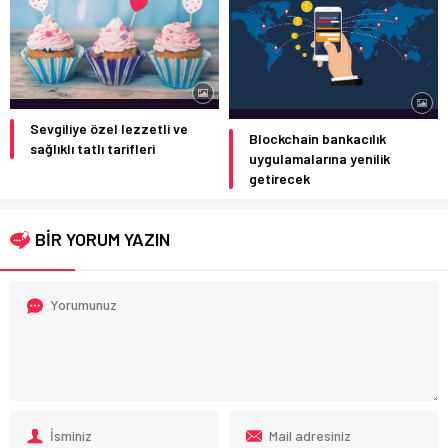
Sevgiliye özel lezzetli ve
Blockchain bankacılık
sağlıklı tatlı tarifleri
uygulamalarına yenilik
getirecek
BİR YORUM YAZIN