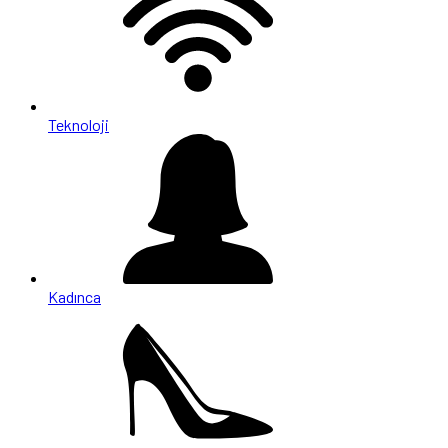
Teknoloji
Kadınca