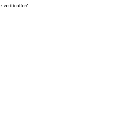
-verification"