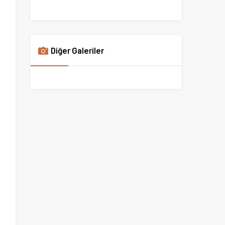
Diğer Galeriler