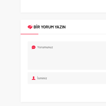
BİR YORUM YAZIN