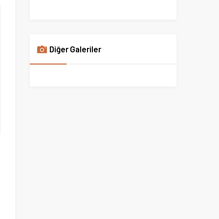
Diğer Galeriler