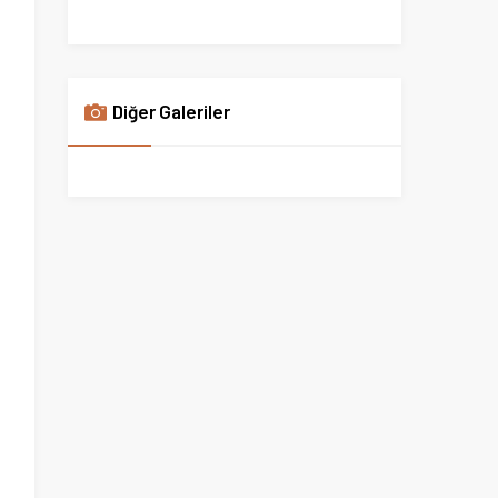
Diğer Galeriler