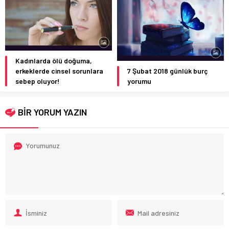
Kadınlarda ölü doğuma,
erkeklerde cinsel sorunlara
7 Şubat 2018 günlük burç
sebep oluyor!
yorumu
BİR YORUM YAZIN